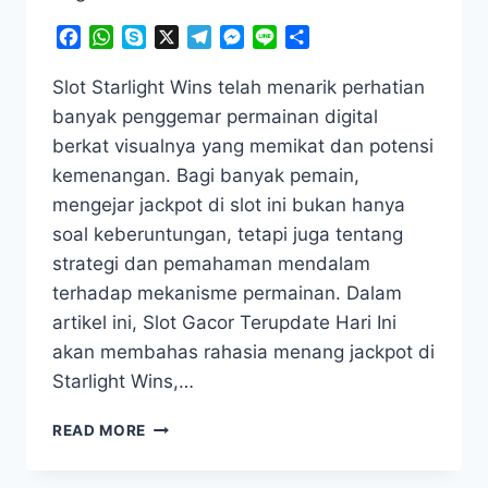
Facebook
WhatsApp
Skype
X
Telegram
Messenger
Line
Share
Slot Starlight Wins telah menarik perhatian
banyak penggemar permainan digital
berkat visualnya yang memikat dan potensi
kemenangan. Bagi banyak pemain,
mengejar jackpot di slot ini bukan hanya
soal keberuntungan, tetapi juga tentang
strategi dan pemahaman mendalam
terhadap mekanisme permainan. Dalam
artikel ini, Slot Gacor Terupdate Hari Ini
akan membahas rahasia menang jackpot di
Starlight Wins,…
RAHASIA
READ MORE
MENANG
JACKPOT