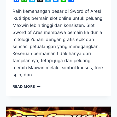
Raih kemenangan besar di Sword of Ares!
Ikuti tips bermain slot online untuk peluang
Maxwin lebih tinggi dan konsisten. Slot
Sword of Ares membawa pemain ke dunia
mitologi Yunani dengan grafis epik dan
sensasi petualangan yang menegangkan.
Keseruan permainan tidak hanya dari
tampilannya, tetapi juga dari peluang
meraih Maxwin melalui simbol khusus, free
spin, dan…
CARA
READ MORE
DAPAT
MAXWIN
BERMAIN
DI
SLOT