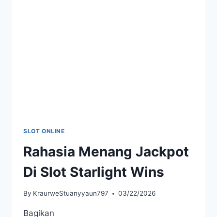
DI
SLOT
EXTRA
JUICY
MEGAWAYS
SLOT ONLINE
Rahasia Menang Jackpot
Di Slot Starlight Wins
By
KraurweStuanyyaun797
03/22/2026
Bagikan