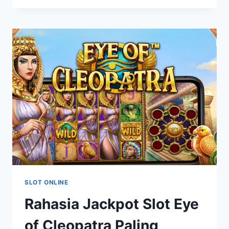
SLOT
FIRE
STRIKE
2
SUPAYA
PROFIT
HARIAN
SLOT ONLINE
Rahasia Jackpot Slot Eye
of Cleopatra Paling