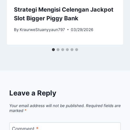
Strategi Mengisi Celengan Jackpot
Slot Bigger Piggy Bank
By
KraurweStuanyyaun797
03/29/2026
Leave a Reply
Your email address will not be published.
Required fields are
marked
*
Comment
*