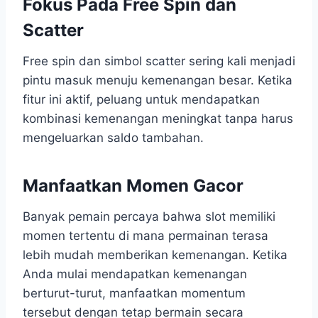
Fokus Pada Free Spin dan
Scatter
Free spin dan simbol scatter sering kali menjadi
pintu masuk menuju kemenangan besar. Ketika
fitur ini aktif, peluang untuk mendapatkan
kombinasi kemenangan meningkat tanpa harus
mengeluarkan saldo tambahan.
Manfaatkan Momen Gacor
Banyak pemain percaya bahwa slot memiliki
momen tertentu di mana permainan terasa
lebih mudah memberikan kemenangan. Ketika
Anda mulai mendapatkan kemenangan
berturut-turut, manfaatkan momentum
tersebut dengan tetap bermain secara