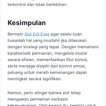
terkontrol dan tidak berlebihan.
Kesimpulan
Bermain
Slot Evil Eyes
agar selalu cuan
bukanlah hal yang mustahil jika dilakukan
dengan strategi yang tepat. Dengan memahami
karakteristik permainan, mengelola modal
secara efisien, memanfaatkan fitur bonus,
serta menjaga disiplin dan kontrol emosi,
peluang untuk meraih kemenangan dapat
meningkat secara signifikan.
Namun, perlu diingat bahwa slot tetap
merupakan permainan berbasis
keberuntungan. Oleh karena itu, penting untuk