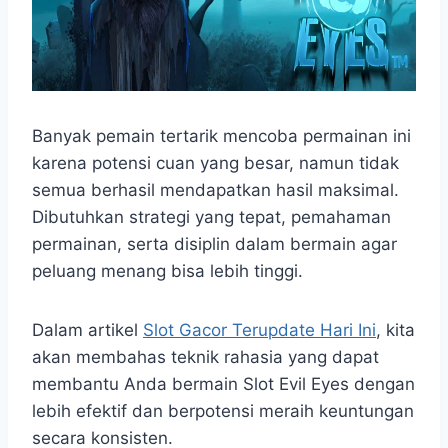
Banyak pemain tertarik mencoba permainan ini
karena potensi cuan yang besar, namun tidak
semua berhasil mendapatkan hasil maksimal.
Dibutuhkan strategi yang tepat, pemahaman
permainan, serta disiplin dalam bermain agar
peluang menang bisa lebih tinggi.
Dalam artikel
Slot Gacor Terupdate Hari Ini
, kita
akan membahas teknik rahasia yang dapat
membantu Anda bermain Slot Evil Eyes dengan
lebih efektif dan berpotensi meraih keuntungan
secara konsisten.